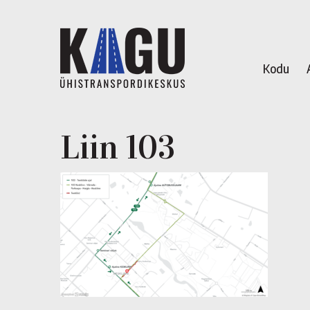
Kodu
Liin 103