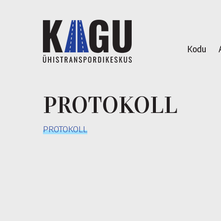
Kodu
PROTOKOLL
PROTOKOLL