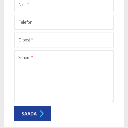
Nimi
*
Telefon
E-post
*
Sõnum
*