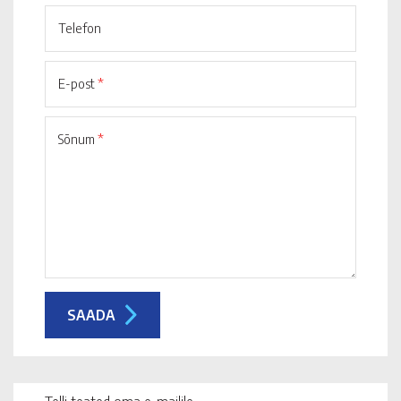
Telefon
E-post
*
Sõnum
*