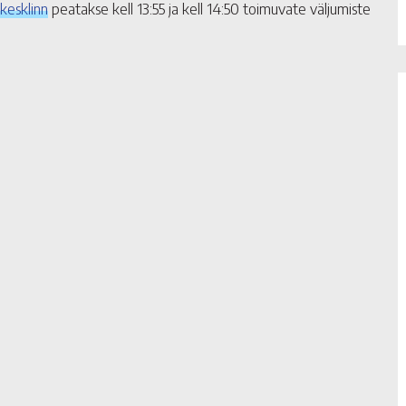
kesklinn
peatakse kell 13:55 ja kell 14:50 toimuvate väljumiste