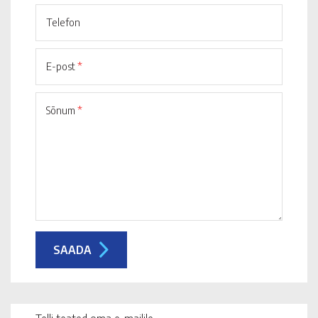
Telefon
E-post
*
Sõnum
*