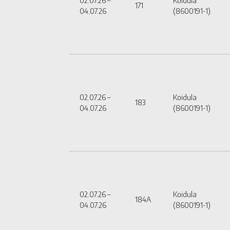
02.07.26 –
Koidula
171
04.07.26
(8600191-1)
02.07.26 –
Koidula
183
04.07.26
(8600191-1)
02.07.26 –
Koidula
184A
04.07.26
(8600191-1)