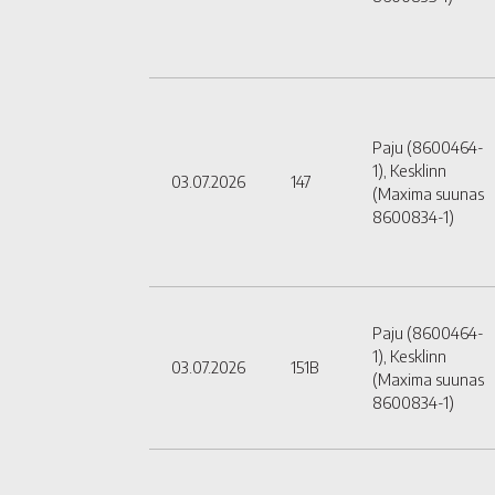
Paju (8600464-
1), Kesklinn
03.07.2026
147
(Maxima suunas
8600834-1)
Paju (8600464-
1), Kesklinn
03.07.2026
151B
(Maxima suunas
8600834-1)