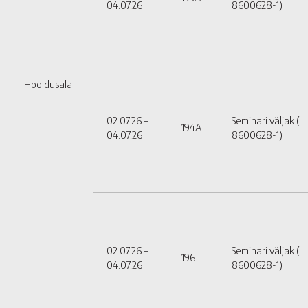
04.07.26
8600628-1)
Hooldusala
02.07.26 –
Seminari väljak (
194A
04.07.26
8600628-1)
02.07.26 –
Seminari väljak (
196
04.07.26
8600628-1)