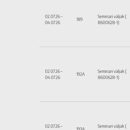
02.07.26 –
Seminari väljak (
189
04.07.26
8600628-1)
02.07.26 –
Seminari väljak (
192A
04.07.26
8600628-1)
02.07.26 –
Seminari väljak (
193A