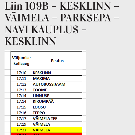
Liin 109B – KESKLINN –
VÄIMELA – PARKSEPA –
NAVI KAUPLUS –
KESKLINN