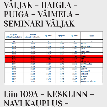
VÄLJAK – HAIGLA –
PUIGA – VÄIMELA –
SEMINARI VÄLJAK
Liin 109A – KESKLINN –
NAVI KAUPLUS –