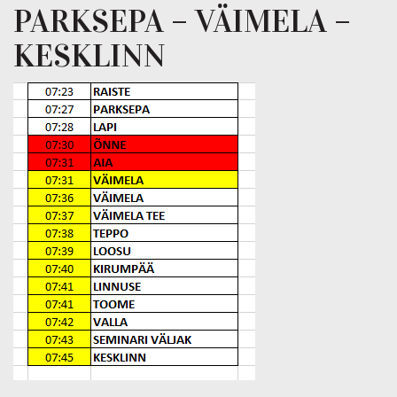
PARKSEPA – VÄIMELA –
KESKLINN