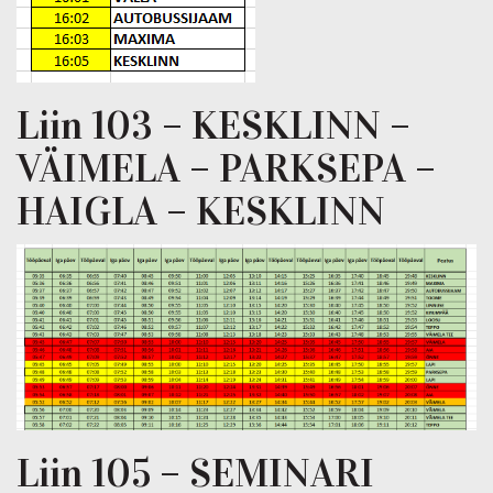
Liin 103 – KESKLINN –
VÄIMELA – PARKSEPA –
HAIGLA – KESKLINN
Liin 105 – SEMINARI