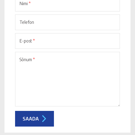
Nimi
*
Telefon
E-post
*
Sõnum
*