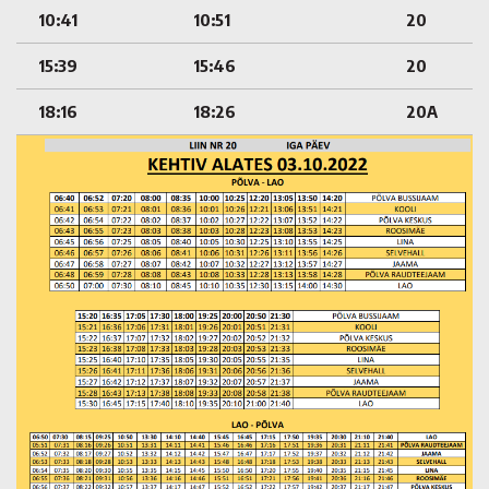
10:41
10:51
20
15:39
15:46
20
18:16
18:26
20A