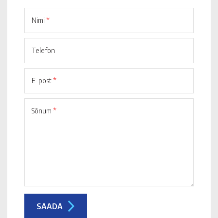
Nimi
*
Telefon
E-post
*
Sõnum
*