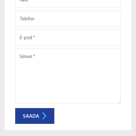
Telefon
E-post
*
Sõnum
*